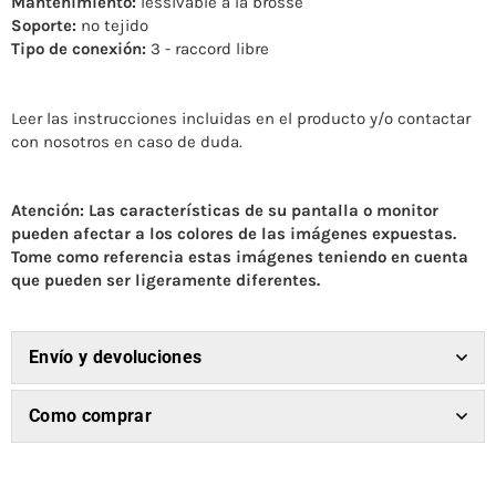
Mantenimiento:
lessivable à la brosse
Soporte:
no tejido
Tipo de conexión:
3 - raccord libre
Leer las instrucciones incluidas en el producto y/o contactar
con nosotros en caso de duda.
Atención: Las características de su pantalla o monitor
pueden afectar a los colores de las imágenes expuestas.
Tome como referencia estas imágenes teniendo en cuenta
que pueden ser ligeramente diferentes.
Envío y devoluciones
Como comprar