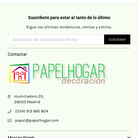
Suscríbete para estar al tanto de lo último
Sigue las últimas tendencias, ventas y estilos.
SUSCRIBIR
Contactar
Humilladero 20,
28005 Madrid
(034) 913 660 804
papel@papelhogar.com
Marcas Papel