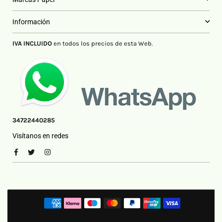
Información
IVA INCLUIDO
en todos los precios de esta Web.
34722440285
Visítanos en redes
Facebook
Twitter
Instagram