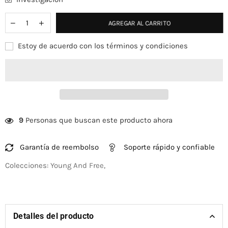
AGREGAR AL CARRITO
Estoy de acuerdo con los términos y condiciones
9
Personas que buscan este producto ahora
Garantía de reembolso
Soporte rápido y confiable
Colecciones:
Young And Free
,
Detalles del producto