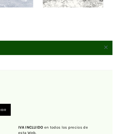
IBIR
IVA INCLUIDO
en todos los precios de
esta Web.