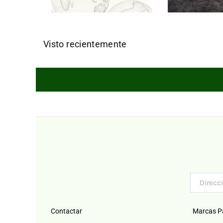
Visto recientemente
Contactar
Marcas P