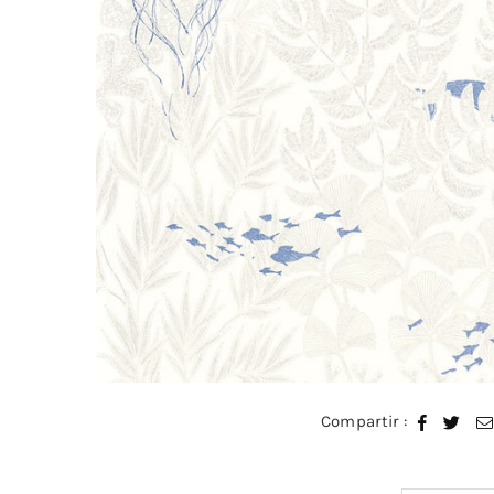
Compartir :