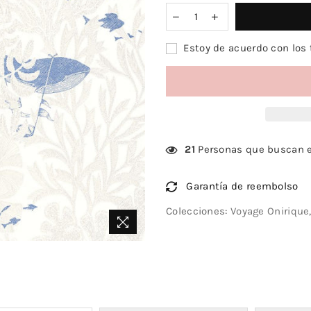
Estoy de acuerdo con los 
21
Personas que buscan e
Garantía de reembolso
Colecciones:
Voyage Onirique