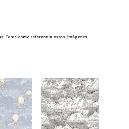
tas. Tome como referencia estas imágenes