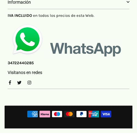
Información
IVA INCLUIDO
en todos los precios de esta Web.
34722440285
Visítanos en redes
Facebook
Twitter
Instagram