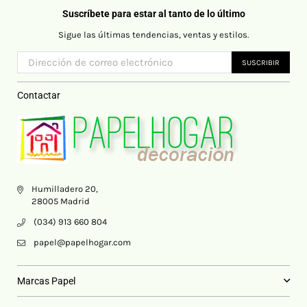
Suscríbete para estar al tanto de lo último
Sigue las últimas tendencias, ventas y estilos.
SUSCRIBIR
Contactar
Humilladero 20,
28005 Madrid
(034) 913 660 804
papel@papelhogar.com
Marcas Papel