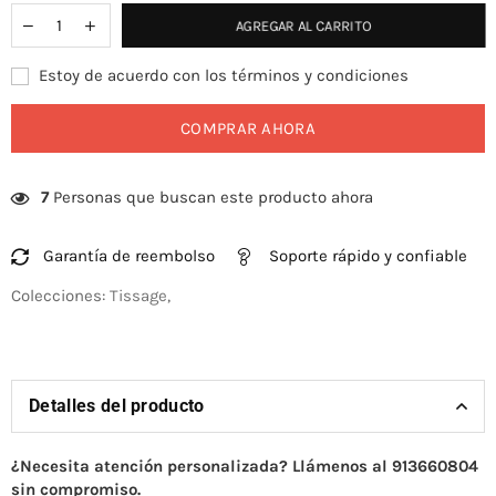
AGREGAR AL CARRITO
Estoy de acuerdo con los términos y condiciones
COMPRAR AHORA
7
Personas que buscan este producto ahora
Garantía de reembolso
Soporte rápido y confiable
Colecciones:
Tissage
,
Detalles del producto
¿Necesita atención personalizada? Llámenos al 913660804
sin compromiso.