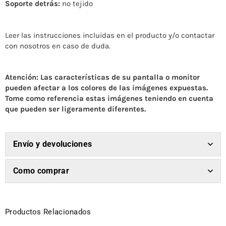
Soporte detrás:
no tejido
Leer las instrucciones incluidas en el producto y/o contactar
con nosotros en caso de duda.
Atención: Las características de su pantalla o monitor
pueden afectar a los colores de las imágenes expuestas.
Tome como referencia estas imágenes teniendo en cuenta
que pueden ser ligeramente diferentes.
Envío y devoluciones
Como comprar
Productos Relacionados