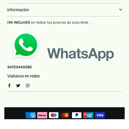
Información
IVA INCLUIDO
en todos los precios de esta Web.
34722440285
Visítanos en redes
Facebook
Twitter
Instagram