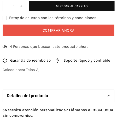
AGREGAR AL CARRITO
Estoy de acuerdo con los términos y condiciones
COMPRAR AHORA
4
Personas que buscan este producto ahora
Garantía de reembolso
Soporte rápido y confiable
Colecciones:
Telas 2
,
Detalles del producto
¿Necesita atención personalizada? Llámanos al 913660804
sin compromiso.