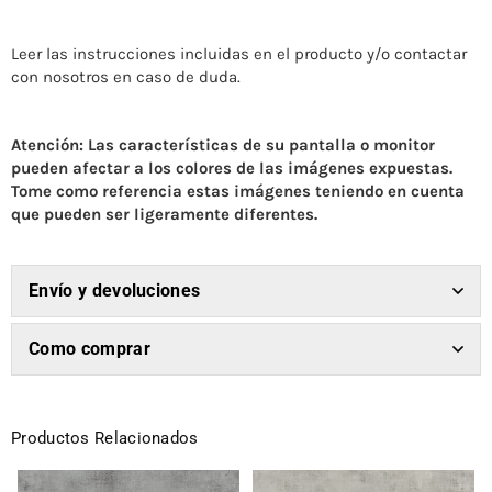
Leer las instrucciones incluidas en el producto y/o contactar
con nosotros en caso de duda.
Atención: Las características de su pantalla o monitor
pueden afectar a los colores de las imágenes expuestas.
Tome como referencia estas imágenes teniendo en cuenta
que pueden ser ligeramente diferentes.
Envío y devoluciones
Como comprar
Productos Relacionados