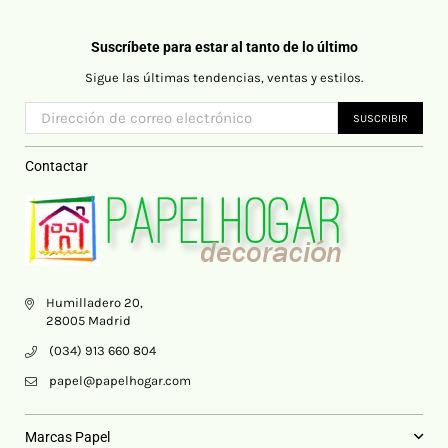
Suscríbete para estar al tanto de lo último
Sigue las últimas tendencias, ventas y estilos.
SUSCRIBIR
Contactar
Humilladero 20,
28005 Madrid
(034) 913 660 804
papel@papelhogar.com
Marcas Papel