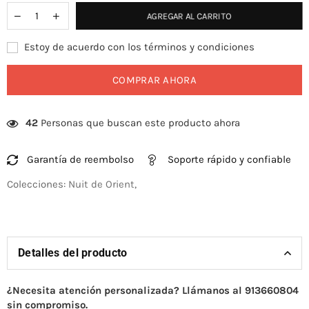
AGREGAR AL CARRITO
Estoy de acuerdo con los términos y condiciones
COMPRAR AHORA
42
Personas que buscan este producto ahora
Garantía de reembolso
Soporte rápido y confiable
Colecciones:
Nuit de Orient
,
Detalles del producto
¿Necesita atención personalizada? Llámanos al 913660804
sin compromiso.