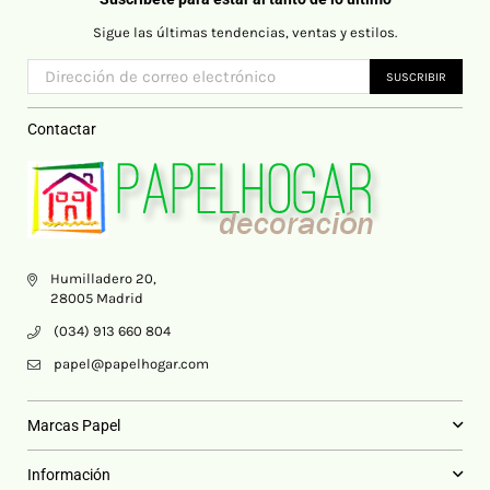
Sigue las últimas tendencias, ventas y estilos.
SUSCRIBIR
Contactar
Humilladero 20,
28005 Madrid
(034) 913 660 804
papel@papelhogar.com
Marcas Papel
Información