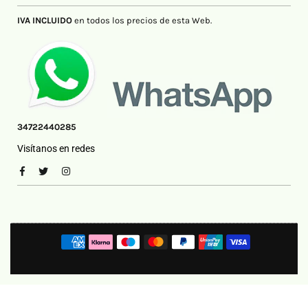
IVA INCLUIDO
en todos los precios de esta Web.
34722440285
Visítanos en redes
Facebook
Twitter
Instagram