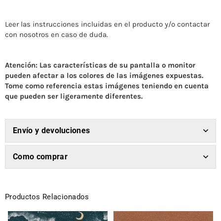
Leer las instrucciones incluidas en el producto y/o contactar
con nosotros en caso de duda.
Atención: Las características de su pantalla o monitor
pueden afectar a los colores de las imágenes expuestas.
Tome como referencia estas imágenes teniendo en cuenta
que pueden ser ligeramente diferentes.
Envío y devoluciones
Como comprar
Productos Relacionados