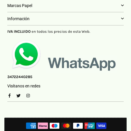
Marcas Papel
Información
IVA INCLUIDO
en todos los precios de esta Web.
34722440285
Visítanos en redes
Facebook
Twitter
Instagram