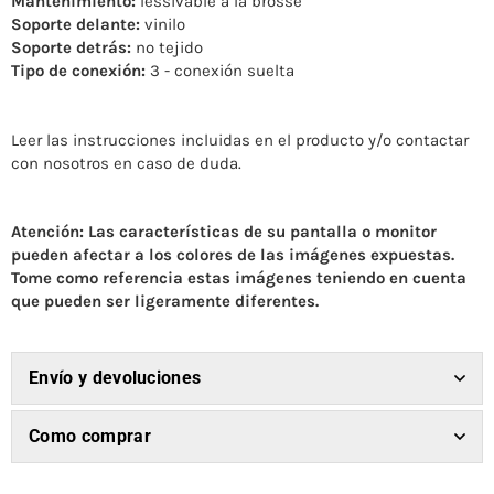
Mantenimiento:
lessivable à la brosse
Soporte delante:
vinilo
Soporte detrás:
no tejido
Tipo de conexión:
3 - conexión suelta
Leer las instrucciones incluidas en el producto y/o contactar
con nosotros en caso de duda.
Atención: Las características de su pantalla o monitor
pueden afectar a los colores de las imágenes expuestas.
Tome como referencia estas imágenes teniendo en cuenta
que pueden ser ligeramente diferentes.
Envío y devoluciones
Como comprar