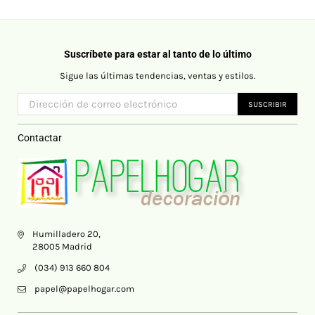
Suscríbete para estar al tanto de lo último
Sigue las últimas tendencias, ventas y estilos.
SUSCRIBIR
Contactar
Humilladero 20,
28005 Madrid
(034) 913 660 804
papel@papelhogar.com