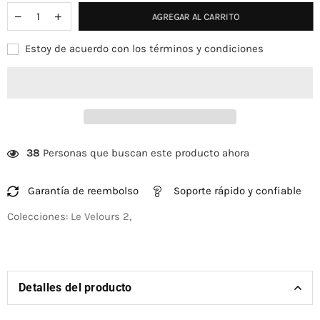
AGREGAR AL CARRITO
Estoy de acuerdo con los términos y condiciones
38
Personas que buscan este producto ahora
Garantía de reembolso
Soporte rápido y confiable
Colecciones:
Le Velours 2
,
Detalles del producto