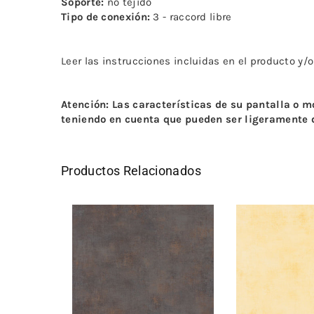
Soporte:
no tejido
Tipo de conexión:
3 - raccord libre
Leer las instrucciones incluidas en el producto y/
Atención: Las características de su pantalla o 
teniendo en cuenta que pueden ser ligeramente d
Productos Relacionados