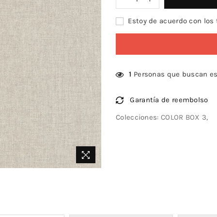
Estoy de acuerdo con los 
1
Personas que buscan es
Garantía de reembolso
Colecciones:
COLOR BOX 3
,