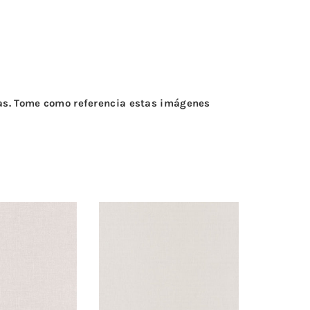
tas. Tome como referencia estas imágenes