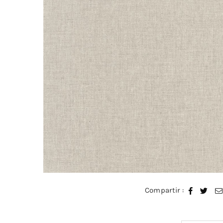
Compartir :