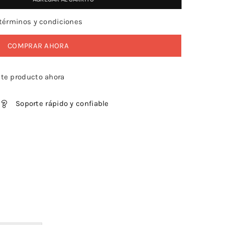
términos y condiciones
COMPRAR AHORA
te producto ahora
Soporte rápido y confiable