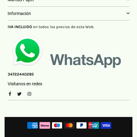
Información
IVA INCLUIDO
en todos los precios de esta Web.
34722440285
Visítanos en redes
Facebook
Twitter
Instagram