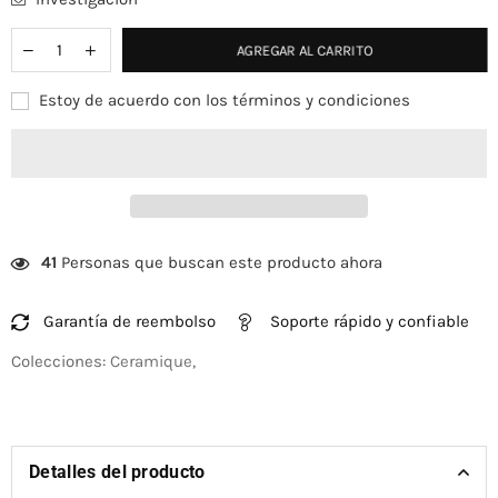
AGREGAR AL CARRITO
Estoy de acuerdo con los términos y condiciones
41
Personas que buscan este producto ahora
Garantía de reembolso
Soporte rápido y confiable
Colecciones:
Ceramique
,
Detalles del producto