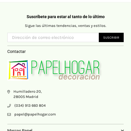
Suscríbete para estar al tanto de lo último
Sigue las últimas tendencias, ventas y estilos.
SUSCRIBIR
Contactar
Humilladero 20,
28005 Madrid
(034) 913 660 804
papel@papelhogar.com
Marcas Papel