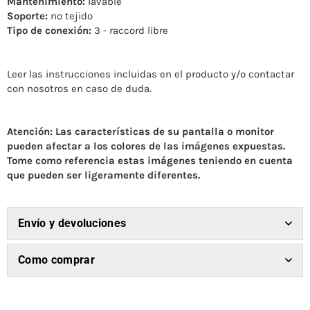
Mantenimiento:
lavable
Soporte:
no tejido
Tipo de conexión:
3 - raccord libre
Leer las instrucciones incluidas en el producto y/o contactar
con nosotros en caso de duda.
Atención: Las características de su pantalla o monitor
pueden afectar a los colores de las imágenes expuestas.
Tome como referencia estas imágenes teniendo en cuenta
que pueden ser ligeramente diferentes.
Envío y devoluciones
Como comprar