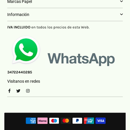
Marcas Papel
Información
IVA INCLUIDO
en todos los precios de esta Web.
34722440285
Visítanos en redes
Facebook
Twitter
Instagram