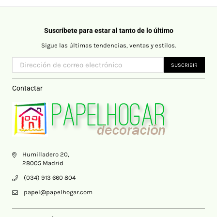
Suscríbete para estar al tanto de lo último
Sigue las últimas tendencias, ventas y estilos.
SUSCRIBIR
Contactar
Humilladero 20,
28005 Madrid
(034) 913 660 804
papel@papelhogar.com