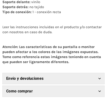
Soporte delante:
vinilo
Soporte detrás:
no tejido
Tipo de conexión:
1 - conexión recta
Leer las instrucciones incluidas en el producto y/o contactar
con nosotros en caso de duda.
Atención: Las características de su pantalla o monitor
pueden afectar a los colores de las imágenes expuestas.
Tome como referencia estas imágenes teniendo en cuenta
que pueden ser ligeramente diferentes.
Envío y devoluciones
Como comprar