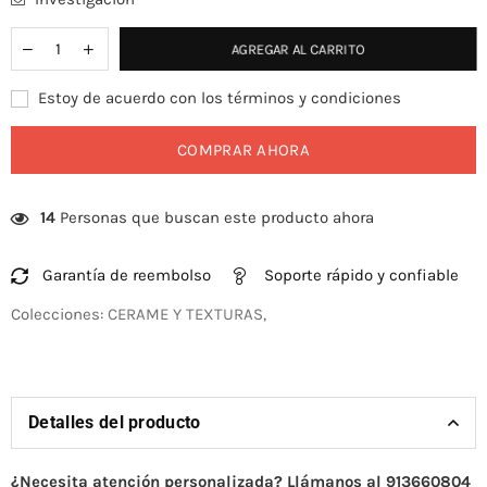
AGREGAR AL CARRITO
Estoy de acuerdo con los términos y condiciones
COMPRAR AHORA
14
Personas que buscan este producto ahora
Garantía de reembolso
Soporte rápido y confiable
Colecciones:
CERAME Y TEXTURAS
,
Detalles del producto
¿Necesita atención personalizada? Llámanos al 913660804