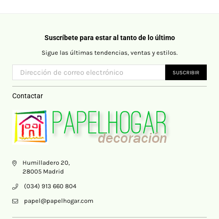
Suscríbete para estar al tanto de lo último
Sigue las últimas tendencias, ventas y estilos.
SUSCRIBIR
Contactar
Humilladero 20,
28005 Madrid
(034) 913 660 804
papel@papelhogar.com