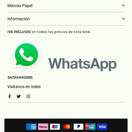
Marcas Papel
Información
IVA INCLUIDO
en todos los precios de esta Web.
34722440285
Visítanos en redes
Facebook
Twitter
Instagram