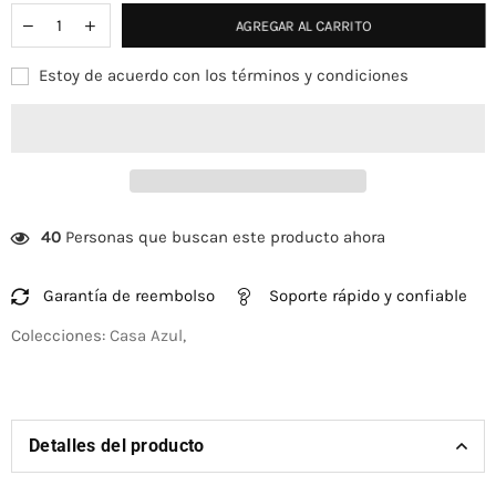
AGREGAR AL CARRITO
Estoy de acuerdo con los términos y condiciones
40
Personas que buscan este producto ahora
Garantía de reembolso
Soporte rápido y confiable
Colecciones:
Casa Azul
,
Detalles del producto