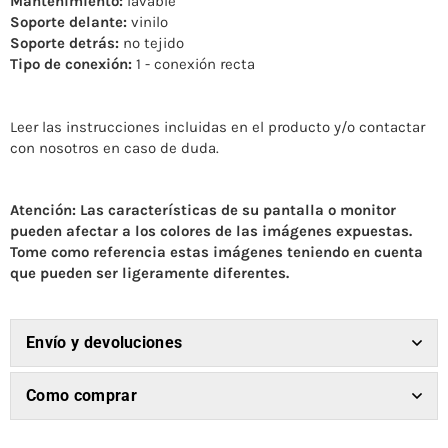
Mantenimiento:
lavable
Soporte delante:
vinilo
Soporte detrás:
no tejido
Tipo de conexión:
1 - conexión recta
Leer las instrucciones incluidas en el producto y/o contactar
con nosotros en caso de duda.
Atención: Las características de su pantalla o monitor
pueden afectar a los colores de las imágenes expuestas.
Tome como referencia estas imágenes teniendo en cuenta
que pueden ser ligeramente diferentes.
Envío y devoluciones
Como comprar