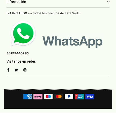
Información
IVA INCLUIDO
en todos los precios de esta Web.
34722440285
Visítanos en redes
Facebook
Twitter
Instagram