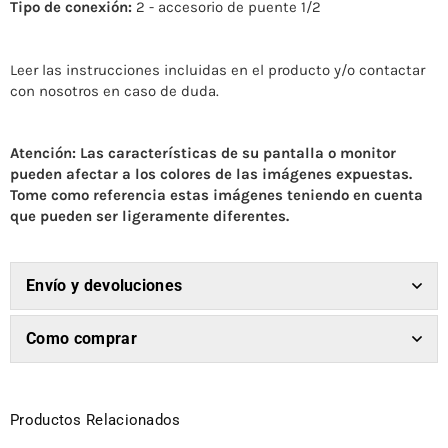
Tipo de conexión:
2 - accesorio de puente 1/2
Leer las instrucciones incluidas en el producto y/o contactar
con nosotros en caso de duda.
Atención: Las características de su pantalla o monitor
pueden afectar a los colores de las imágenes expuestas.
Tome como referencia estas imágenes teniendo en cuenta
que pueden ser ligeramente diferentes.
Envío y devoluciones
Como comprar
Productos Relacionados