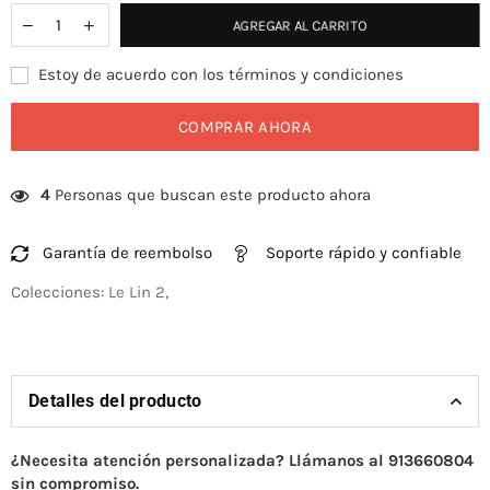
AGREGAR AL CARRITO
Estoy de acuerdo con los términos y condiciones
COMPRAR AHORA
4
Personas que buscan este producto ahora
Garantía de reembolso
Soporte rápido y confiable
Colecciones:
Le Lin 2
,
Detalles del producto
¿Necesita atención personalizada? Llámanos al 913660804
sin compromiso.