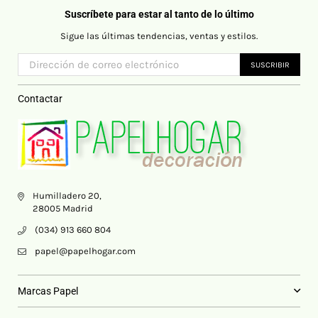
Suscríbete para estar al tanto de lo último
Sigue las últimas tendencias, ventas y estilos.
SUSCRIBIR
Contactar
Humilladero 20,
28005 Madrid
(034) 913 660 804
papel@papelhogar.com
Marcas Papel