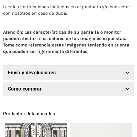
Leer las instrucciones incluidas en el producto y/o contactar
con nosotros en caso de duda.
Atención: Las características de su pantalla o monitor
pueden afectar a los colores de las imágenes expuestas.
Tome como referencia estas imágenes teniendo en cuenta
que pueden ser ligeramente diferentes.
Envío y devoluciones
Como comprar
Productos Relacionados