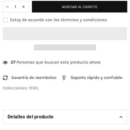
AGREGAR AL CARRITO
Estoy de acuerdo con los términos y condiciones
27
Personas que buscan este producto ahora
Garantía de reembolso
Soporte rápido y confiable
Colecciones:
1930
,
Detalles del producto